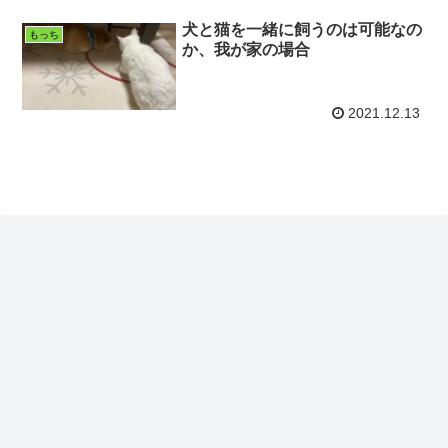
犬と猫を一緒に飼うのは可能なの
もっち
か、我が家の場合
2021.12.13