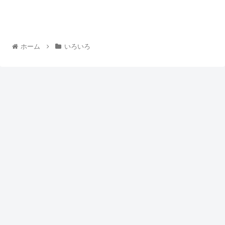
ホーム
いろいろ