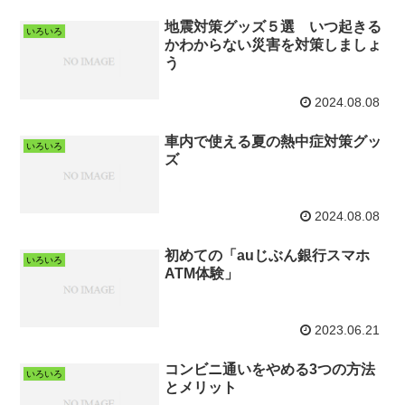
地震対策グッズ５選 いつ起きる
いろいろ
かわからない災害を対策しましょ
う
2024.08.08
車内で使える夏の熱中症対策グッ
いろいろ
ズ
2024.08.08
初めての「auじぶん銀行スマホ
いろいろ
ATM体験」
2023.06.21
コンビニ通いをやめる3つの方法
いろいろ
とメリット