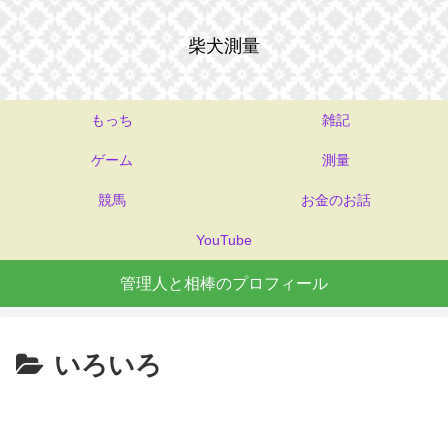
柴犬測量
もっち
雑記
ゲーム
測量
競馬
お金のお話
YouTube
管理人と相棒のプロフィール
いろいろ