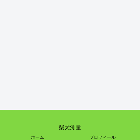
柴犬測量
ホーム
プロフィール