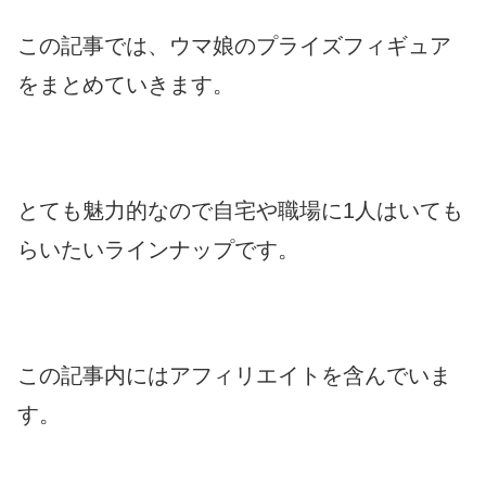
この記事では、ウマ娘のプライズフィギュア
をまとめていきます。
とても魅力的なので自宅や職場に1人はいても
らいたいラインナップです。
この記事内にはアフィリエイトを含んでいま
す。