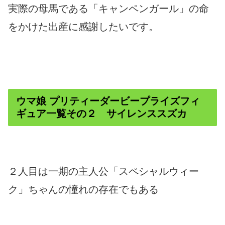
実際の母馬である「キャンペンガール」の命
をかけた出産に感謝したいです。
ウマ娘 プリティーダービープライズフィ
ギュア一覧その２ サイレンススズカ
２人目は一期の主人公「スペシャルウィー
ク」ちゃんの憧れの存在でもある