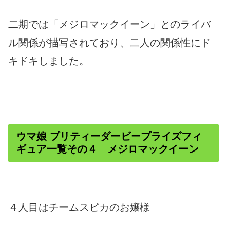
二期では「メジロマックイーン」とのライバ
ル関係が描写されており、二人の関係性にド
キドキしました。
ウマ娘 プリティーダービープライズフィ
ギュア一覧その４ メジロマックイーン
４人目はチームスピカのお嬢様