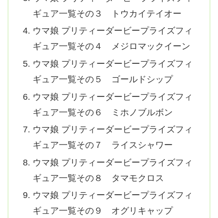
ギュア一覧その３ トウカイテイオー
ウマ娘 プリティーダービープライズフィ
ギュア一覧その４ メジロマックイーン
ウマ娘 プリティーダービープライズフィ
ギュア一覧その５ ゴールドシップ
ウマ娘 プリティーダービープライズフィ
ギュア一覧その６ ミホノブルボン
ウマ娘 プリティーダービープライズフィ
ギュア一覧その７ ライスシャワー
ウマ娘 プリティーダービープライズフィ
ギュア一覧その８ タマモクロス
ウマ娘 プリティーダービープライズフィ
ギュア一覧その９ オグリキャップ