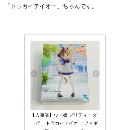
「トウカイテイオー」ちゃんです。
【入荷済】ウマ娘 プリティーダ
ービー トウカイテイオー フィギ