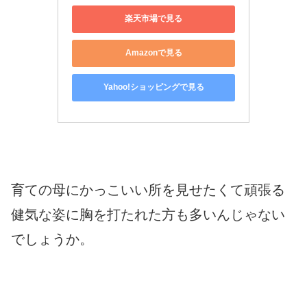
楽天市場で見る
Amazonで見る
Yahoo!ショッピングで見る
育ての母にかっこいい所を見せたくて頑張る
健気な姿に胸を打たれた方も多いんじゃない
でしょうか。