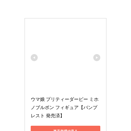
ウマ娘 プリティーダービー ミホ
ノブルボン フィギュア【バンプ
レスト 発売済】