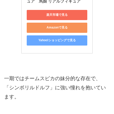
ュア　馬娘 リアルフィギュア
楽天市場で見る
Amazonで見る
Yahoo!ショッピングで見る
一期ではチームスピカの妹分的な存在で、
「シンボリルドルフ」に強い憧れを抱いてい
ます。