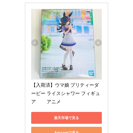
【入荷済】ウマ娘 プリティーダ
ービー ライスシャワー フィギュ
ア 　　アニメ
楽天市場で見る
Amazonで見る