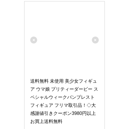
送料無料 未使用 美少女フィギュ
ア ウマ娘 プリティーダービー ス
ペシャルウィークバンプレスト 
フィギュア フリマ取引品！◇大
感謝値引きクーポン3980円以上
お買上送料無料