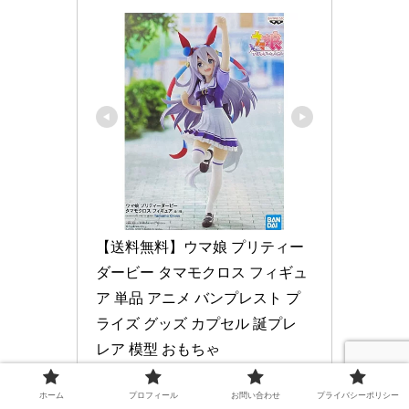
【送料無料】ウマ娘 プリティー
ダービー タマモクロス フィギュ
ア 単品 アニメ バンプレスト プ
ライズ グッズ カプセル 誕プレ 
レア 模型 おもちゃ
ホーム
プロフィール
お問い合わせ
プライバシーポリシー
楽天市場で見る