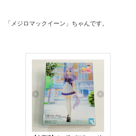
「メジロマックイーン」ちゃんです。