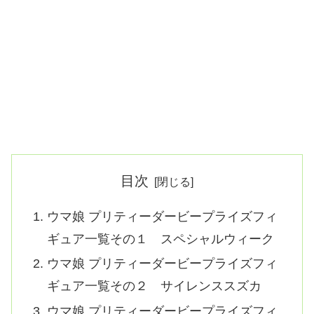
目次
ウマ娘 プリティーダービープライズフィ
ギュア一覧その１ スペシャルウィーク
ウマ娘 プリティーダービープライズフィ
ギュア一覧その２ サイレンススズカ
ウマ娘 プリティーダービープライズフィ