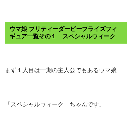
ウマ娘 プリティーダービープライズフィ
ギュア一覧その１ スペシャルウィーク
まず１人目は一期の主人公でもあるウマ娘
「スペシャルウィーク」ちゃんです。