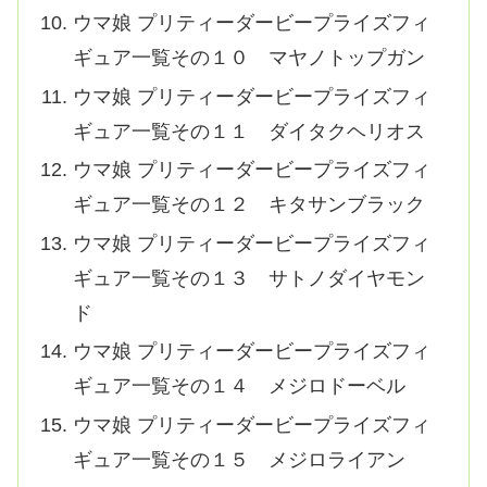
ウマ娘 プリティーダービープライズフィ
ギュア一覧その１０ マヤノトップガン
ウマ娘 プリティーダービープライズフィ
ギュア一覧その１１ ダイタクヘリオス
ウマ娘 プリティーダービープライズフィ
ギュア一覧その１２ キタサンブラック
ウマ娘 プリティーダービープライズフィ
ギュア一覧その１３ サトノダイヤモン
ド
ウマ娘 プリティーダービープライズフィ
ギュア一覧その１４ メジロドーベル
ウマ娘 プリティーダービープライズフィ
ギュア一覧その１５ メジロライアン