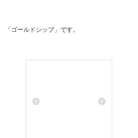
「ゴールドシップ」です。