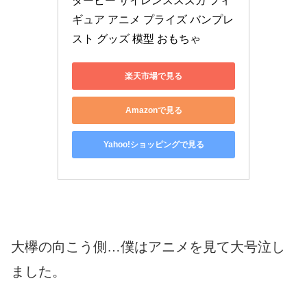
ダービー サイレンススズカ フィ
ギュア アニメ プライズ バンプレ
スト グッズ 模型 おもちゃ
楽天市場で見る
Amazonで見る
Yahoo!ショッピングで見る
大欅の向こう側…僕はアニメを見て大号泣し
ました。