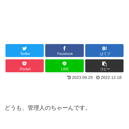
Twitter
Facebook
はてブ
Pocket
LINE
コピー
2023.09.29
2022.12.18
どうも、管理人のちゃーんです。