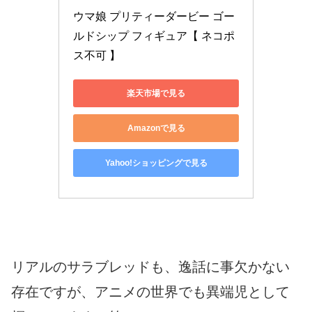
ウマ娘 プリティーダービー ゴー
ルドシップ フィギュア【 ネコポ
ス不可 】
楽天市場で見る
Amazonで見る
Yahoo!ショッピングで見る
リアルのサラブレッドも、逸話に事欠かない
存在ですが、アニメの世界でも異端児として