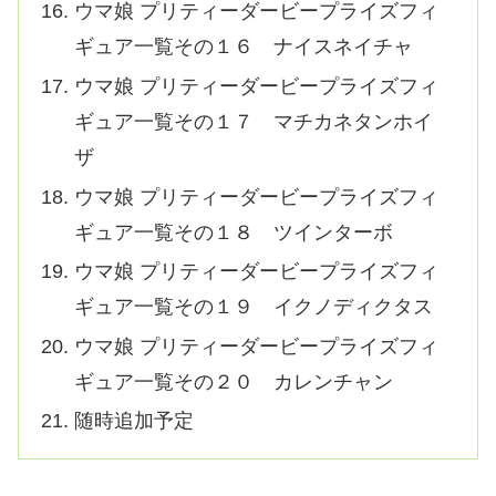
ウマ娘 プリティーダービープライズフィ
ギュア一覧その１６ ナイスネイチャ
ウマ娘 プリティーダービープライズフィ
ギュア一覧その１７ マチカネタンホイ
ザ
ウマ娘 プリティーダービープライズフィ
ギュア一覧その１８ ツインターボ
ウマ娘 プリティーダービープライズフィ
ギュア一覧その１９ イクノディクタス
ウマ娘 プリティーダービープライズフィ
ギュア一覧その２０ カレンチャン
随時追加予定