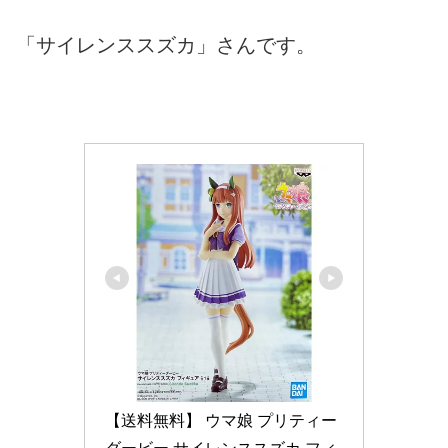
「サイレンススズカ」さんです。
【送料無料】 ウマ娘 プリティー