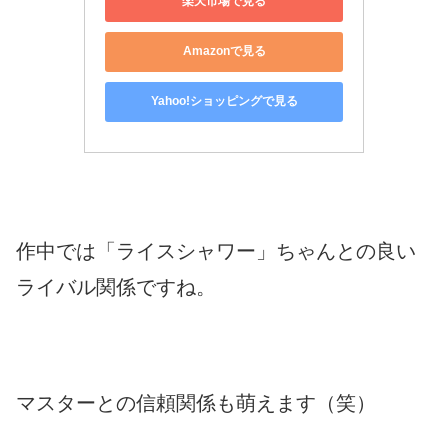
楽天市場で見る
Amazonで見る
Yahoo!ショッピングで見る
作中では「ライスシャワー」ちゃんとの良い
ライバル関係ですね。
マスターとの信頼関係も萌えます（笑）