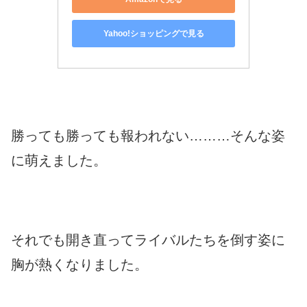
Yahoo!ショッピングで見る
勝っても勝っても報われない………そんな姿
に萌えました。
それでも開き直ってライバルたちを倒す姿に
胸が熱くなりました。