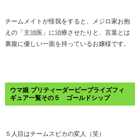
チームメイトが怪我をすると、メジロ家お抱
えの「主治医」に治療させたりと、言葉とは
裏腹に優しい一面を持っているお嬢様です。
ウマ娘 プリティーダービープライズフィ
ギュア一覧その５ ゴールドシップ
５人目はチームスピカの変人（笑）