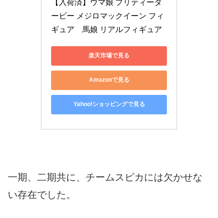
【入荷済】ウマ娘 プリティーダ
ービー メジロマックイーン フィ
ギュア　馬娘 リアルフィギュア
楽天市場で見る
Amazonで見る
Yahoo!ショッピングで見る
一期、二期共に、チームスピカには欠かせな
い存在でした。