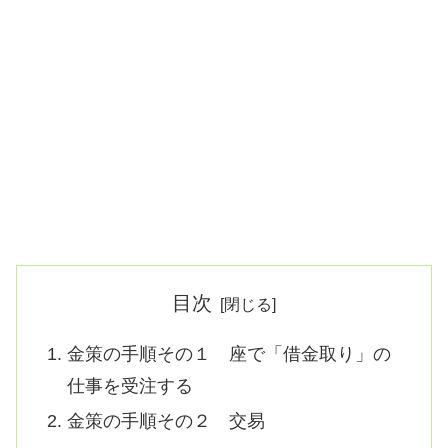
目次
金策の手順その１ 座で「借金取り」の
仕事を受注する
金策の手順その２ 交易