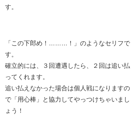
す。
「この下郎め！………！」のようなセリフで
す。
確立的には、３回遭遇したら、２回は追い払
ってくれます。
追い払えなかった場合は個人戦になりますの
で「用心棒」と協力してやっつけちゃいまし
ょう！