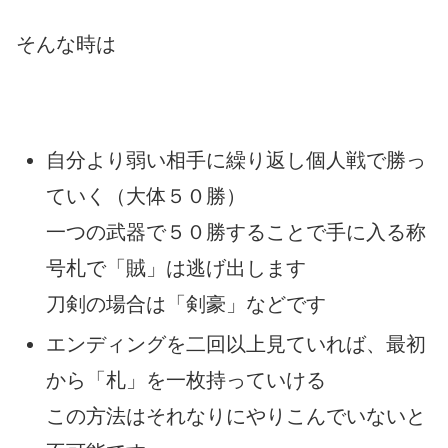
そんな時は
自分より弱い相手に繰り返し個人戦で勝っ
ていく（大体５０勝）
一つの武器で５０勝することで手に入る称
号札で「賊」は逃げ出します
刀剣の場合は「剣豪」などです
エンディングを二回以上見ていれば、最初
から「札」を一枚持っていける
この方法はそれなりにやりこんでいないと