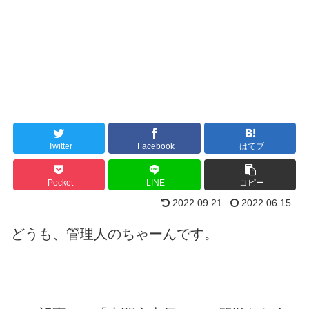
Twitter
Facebook
はてブ
Pocket
LINE
コピー
2022.09.21
2022.06.15
どうも、管理人のちゃーんです。