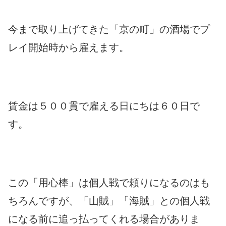
今まで取り上げてきた「京の町」の酒場でプ
レイ開始時から雇えます。
賃金は５００貫で雇える日にちは６０日で
す。
この「用心棒」は個人戦で頼りになるのはも
ちろんですが、「山賊」「海賊」との個人戦
になる前に追っ払ってくれる場合がありま