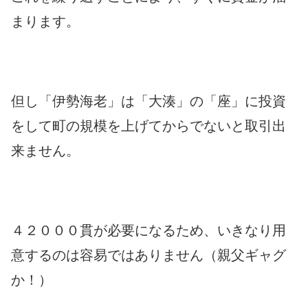
まります。
但し「伊勢海老」は「大湊」の「座」に投資
をして町の規模を上げてからでないと取引出
来ません。
４２０００貫が必要になるため、いきなり用
意するのは容易ではありません（親父ギャグ
か！）