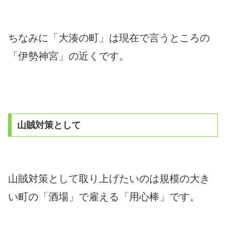
ちなみに「大湊の町」は現在で言うところの
「伊勢神宮」の近くです。
山賊対策として
山賊対策として取り上げたいのは規模の大き
い町の「酒場」で雇える「用心棒」です。