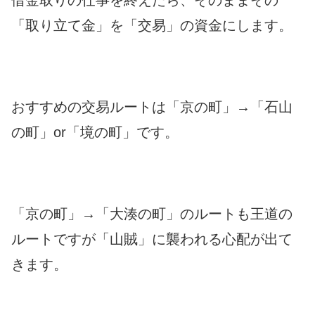
借金取りの仕事を終えたら、そのままその
「取り立て金」を「交易」の資金にします。
おすすめの交易ルートは「京の町」→「石山
の町」or「境の町」です。
「京の町」→「大湊の町」のルートも王道の
ルートですが「山賊」に襲われる心配が出て
きます。