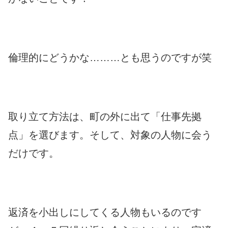
倫理的にどうかな………とも思うのですが笑
取り立て方法は、町の外に出て「仕事先拠
点」を選びます。そして、対象の人物に会う
だけです。
返済を小出しにしてくる人物もいるのです