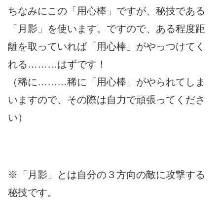
ちなみにこの「用心棒」ですが、秘技である
「月影」を使います。ですので、ある程度距
離を取っていれば「用心棒」がやっつけてく
れる………はずです！
（稀に………稀に「用心棒」がやられてしま
いますので、その際は自力で頑張ってくださ
い）
※「月影」とは自分の３方向の敵に攻撃する
秘技です。