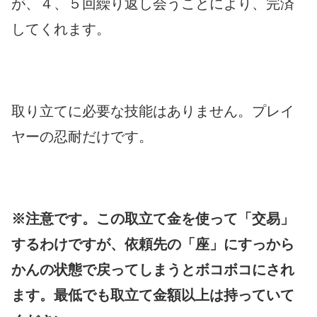
が、４、５回繰り返し会うことにより、完済
してくれます。
取り立てに必要な技能はありません。プレイ
ヤーの忍耐だけです。
※注意です。この取立て金を使って「交易」
するわけですが、依頼先の「座」にすっから
かんの状態で戻ってしまうとボコボコにされ
ます。最低でも取立て金額以上は持っていて