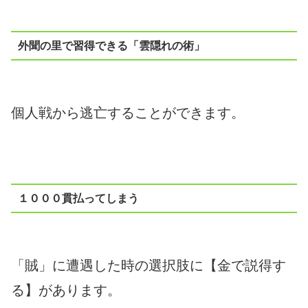
外聞の里で習得できる「雲隠れの術」
個人戦から逃亡することができます。
１０００貫払ってしまう
「賊」に遭遇した時の選択肢に【金で説得す
る】があります。