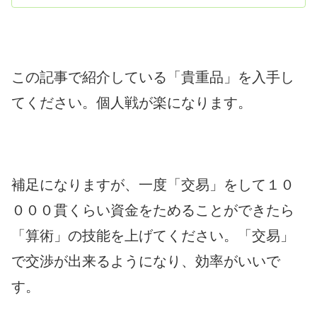
この記事で紹介している「貴重品」を入手し
てください。個人戦が楽になります。
補足になりますが、一度「交易」をして１０
０００貫くらい資金をためることができたら
「算術」の技能を上げてください。「交易」
で交渉が出来るようになり、効率がいいで
す。