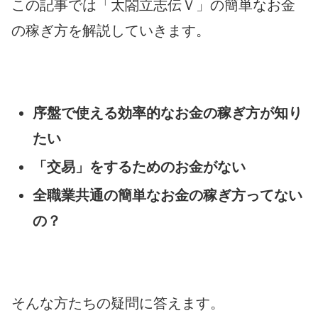
この記事では「太閤立志伝Ｖ」の簡単なお金
の稼ぎ方を解説していきます。
序盤で使える効率的なお金の稼ぎ方が知り
たい
「交易」をするためのお金がない
全職業共通の簡単なお金の稼ぎ方ってない
の？
そんな方たちの疑問に答えます。