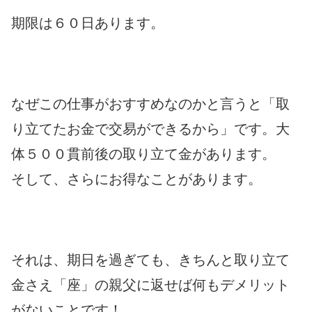
期限は６０日あります。
なぜこの仕事がおすすめなのかと言うと「取
り立てたお金で交易ができるから」です。大
体５００貫前後の取り立て金があります。
そして、さらにお得なことがあります。
それは、期日を過ぎても、きちんと取り立て
金さえ「座」の親父に返せば何もデメリット
がないことです！