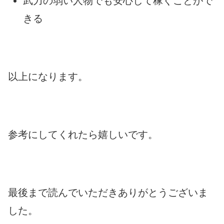
武力の弱い人物でも安心して稼ぐことがで
きる
以上になります。
参考にしてくれたら嬉しいです。
最後まで読んでいただきありがとうございま
した。