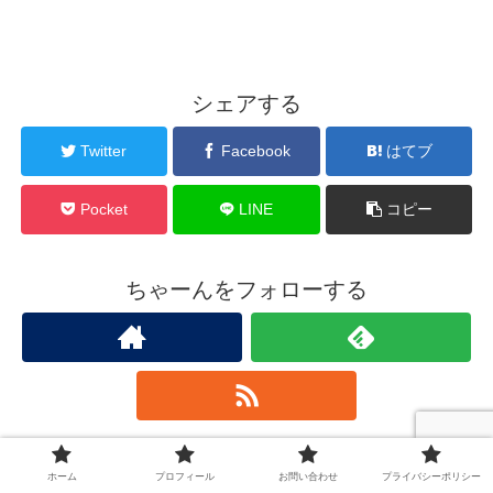
シェアする
Twitter
Facebook
はてブ
Pocket
LINE
コピー
ちゃーんをフォローする
ちゃーん
ホーム
プロフィール
お問い合わせ
プライバシーポリシー