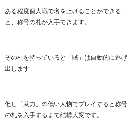
ある程度個人戦で名を上げることができる
と、称号の札が入手できます。
その札を持っていると「賊」は自動的に逃げ
出します。
但し「武力」の低い人物でプレイすると称号
の札を入手するまで結構大変です。