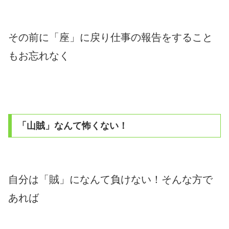
その前に「座」に戻り仕事の報告をすること
もお忘れなく
「山賊」なんて怖くない！
自分は「賊」になんて負けない！そんな方で
あれば