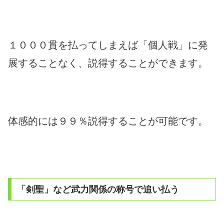
１０００貫を払ってしまえば「個人戦」に発
展することなく、説得することができます。
体感的には９９％説得することが可能です。
「剣聖」など武力関係の称号で追い払う