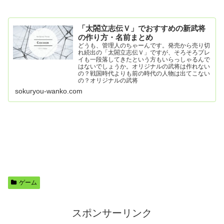
「太閤立志伝Ｖ」でおすすめの新武将
の作り方・名前まとめ
どうも、管理人のちゃーんです。発売から売り切
れ続出の「太閤立志伝Ｖ」ですが、そろそろプレ
イも一段落してきたという方もいらっしゃるんで
はないでしょうか。オリジナルの武将は作れない
の？戦国時代よりも前の時代の人物は出てこない
の？オリジナルの武将
sokuryou-wanko.com
ゲーム
スポンサーリンク