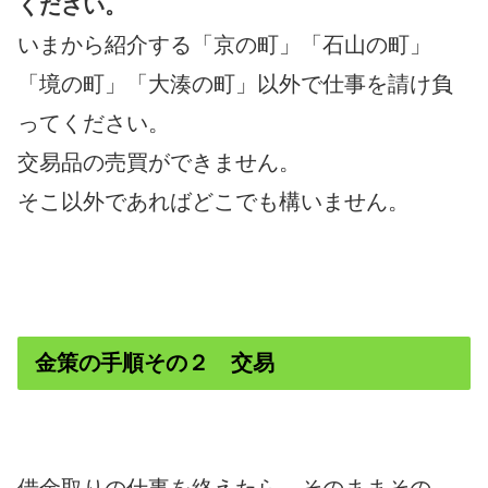
ください。
いまから紹介する「京の町」「石山の町」
「境の町」「大湊の町」以外で仕事を請け負
ってください。
交易品の売買ができません。
そこ以外であればどこでも構いません。
金策の手順その２ 交易