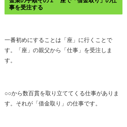
金策の手順その１ 座で「借金取り」の仕
事を受注する
一番初めにすることは「座」に行くことで
す。「座」の親父から「仕事」を受注しま
す。
○○から数百貫を取り立ててくる仕事がありま
す。それが「借金取り」の仕事です。