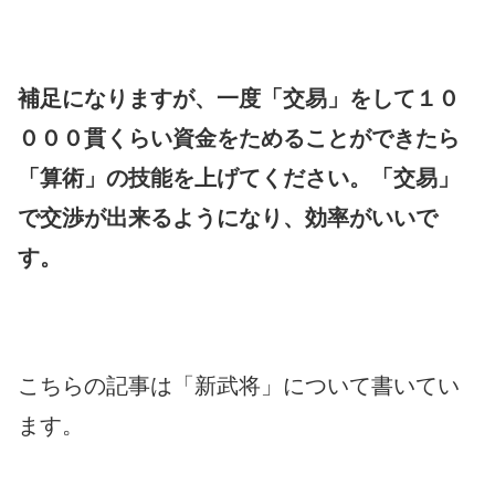
補足になりますが、一度「交易」をして１０
０００貫くらい資金をためることができたら
「算術」の技能を上げてください。「交易」
で交渉が出来るようになり、効率がいいで
す。
こちらの記事は「新武将」について書いてい
ます。