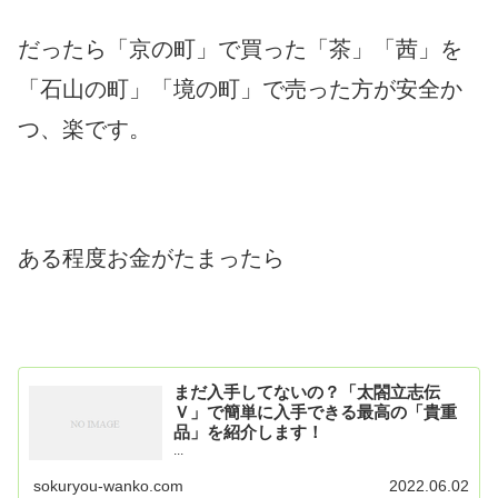
だったら「京の町」で買った「茶」「茜」を
「石山の町」「境の町」で売った方が安全か
つ、楽です。
ある程度お金がたまったら
まだ入手してないの？「太閤立志伝
Ｖ」で簡単に入手できる最高の「貴重
品」を紹介します！
...
sokuryou-wanko.com
2022.06.02