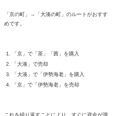
「京の町」→「大湊の町」のルートがおすす
めです。
「京」で「茶」「茜」を購入
「大湊」で売却
「大湊」で「伊勢海老」を購入
「京」で「伊勢海老」を売却
これを繰り返すことにより、すぐに資金が溜