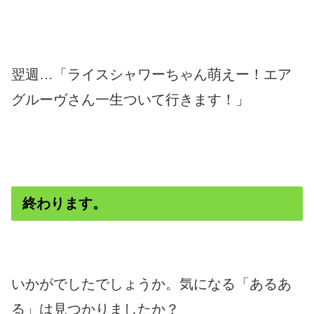
翌週…「ライスシャワーちゃん萌えー！エア
グルーヴさん一生ついて行きます！」
終わります。
いかがでしたでしょうか。気になる「あるあ
る」は見つかりましたか？