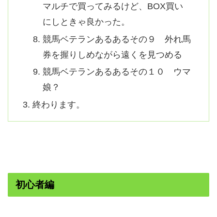
マルチで買ってみるけど、BOX買い
にしときゃ良かった。
競馬ベテランあるあるその９ 外れ馬
券を握りしめながら遠くを見つめる
競馬ベテランあるあるその１０ ウマ
娘？
終わります。
初心者編