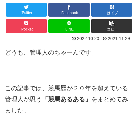
Twitter
Facebook
はてブ
Pocket
LINE
コピー
2022.10.20
2021.11.29
どうも、管理人のちゃーんです。
この記事では、競馬歴が２０年を超えている
管理人が思う
「競馬あるある」
をまとめてみ
ました。