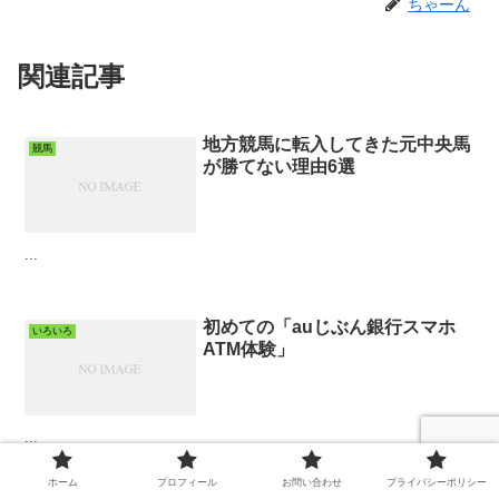
ちゃーん
関連記事
地方競馬に転入してきた元中央馬
競馬
が勝てない理由6選
...
初めての「auじぶん銀行スマホ
いろいろ
ATM体験」
...
ホーム
プロフィール
お問い合わせ
プライバシーポリシー