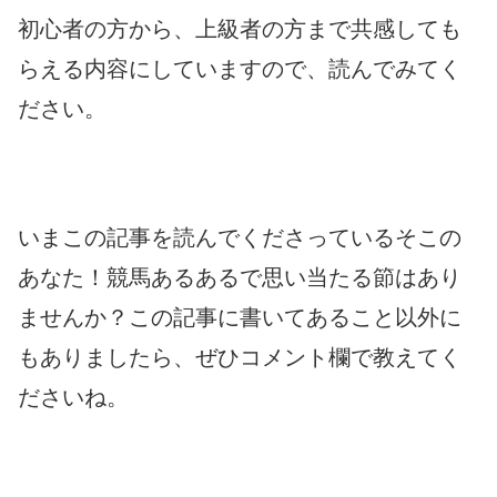
初心者の方から、上級者の方まで共感しても
らえる内容にしていますので、読んでみてく
ださい。
いまこの記事を読んでくださっているそこの
あなた！競馬あるあるで思い当たる節はあり
ませんか？この記事に書いてあること以外に
もありましたら、ぜひコメント欄で教えてく
ださいね。