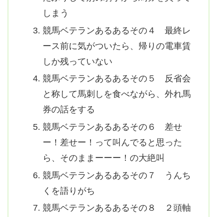
しまう
競馬ベテランあるあるその４ 最終レ
ース前に気がついたら、帰りの電車賃
しか残っていない
競馬ベテランあるあるその５ 反省会
と称して馬刺しを食べながら、外れ馬
券の話をする
競馬ベテランあるあるその６ 差せ
ー！差せー！って叫んでると思った
ら、そのままーーー！の大絶叫
競馬ベテランあるあるその７ うんち
くを語りがち
競馬ベテランあるあるその８ ２頭軸