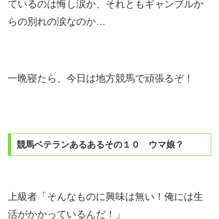
ているのは悔し涙か、それともギャンブルか
らの別れの涙なのか…
一晩寝たら、今日は地方競馬で頑張るぞ！
競馬ベテランあるあるその１０ ウマ娘？
上級者「そんなものに興味は無い！俺には生
活がかかっているんだ！」