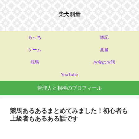
柴犬測量
もっち
雑記
ゲーム
測量
競馬
お金のお話
YouTube
管理人と相棒のプロフィール
競馬あるあるまとめてみました！初心者も
上級者もあるある話です