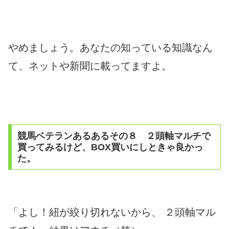
やめましょう。あなたの知っている知識なん
て、ネットや新聞に載ってますよ。
競馬ベテランあるあるその８ ２頭軸マルチで
買ってみるけど、BOX買いにしときゃ良かっ
た。
「よし！紐が絞り切れないから、 ２頭軸マル