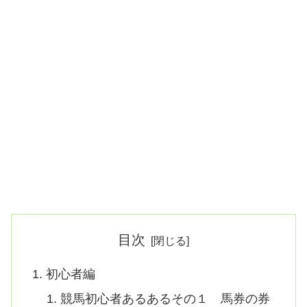
目次
初心者編
競馬初心者あるあるその１ 馬券の券